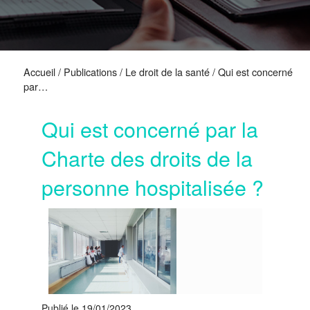
Accueil
/
Publications
/
Le droit de la santé
/
Qui est concerné
par…
Qui est concerné par la
Charte des droits de la
personne hospitalisée ?
Publié le 19/01/2023