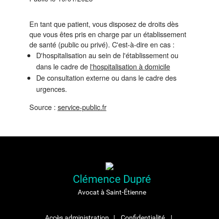
En tant que patient, vous disposez de droits dès
que vous êtes pris en charge par un établissement
de santé (public ou privé). C'est-à-dire en cas :
D'hospitalisation au sein de l'établissement ou
dans le cadre de
l'hospitalisation à domicile
De consultation externe ou dans le cadre des
urgences.
Source :
service-public.fr
Clémence Dupré
Avocat à Saint-Étienne
Accès administration
Confidentialité